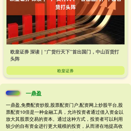
欧皇证券 深读｜“广货行天下”首出国门，中山百货打
头阵
欧皇证券
一鼎盈
一鼎盈,免费配资炒股,股票配资门户,配资网上炒股平台,股
票配资10倍是一种金融工具，允许投资者通过借入资金以
放大其股票交易的资本。通过这种方式，投资者可以利用
较少的自有资金进行更大规模的投资，从而潜在地提高收