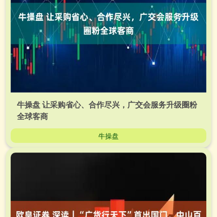
牛操盘 让采购省心、合作尽兴，广交会服务升级圈粉
全球客商
牛操盘